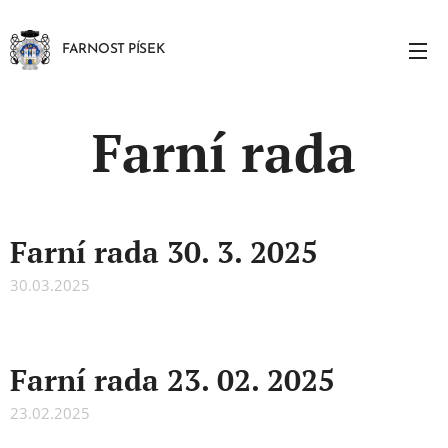
FARNOST PÍSEK
Farní rada
Farní rada 30. 3. 2025
30.03.2025
Farní rada 23. 02. 2025
23.02.2025